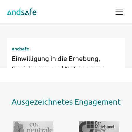
Ausgezeichnetes Engagement