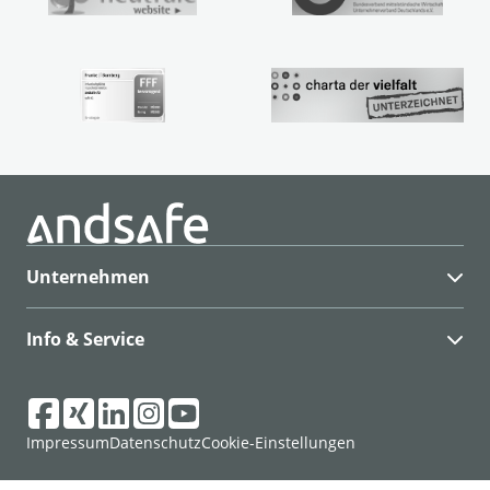
Unternehmen
Info & Service
Impressum
Datenschutz
Cookie-Einstellungen