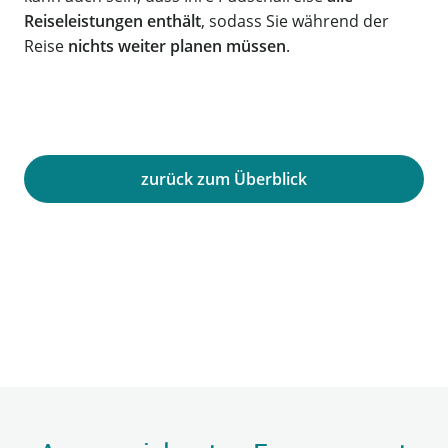
Reiseleistungen enthält
, sodass Sie während der
Reise
nichts weiter planen müssen
.
zurück zum Überblick