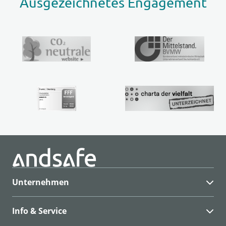
Ausgezeichnetes Engagement
Unternehmen
Info & Service