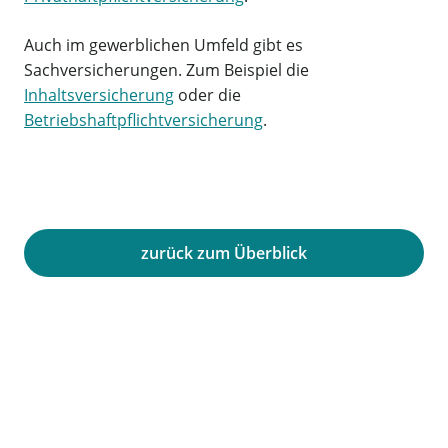
Auch im gewerblichen Umfeld gibt es
Sachversicherungen. Zum Beispiel die
Inhaltsversicherung
oder die
Betriebshaftpflichtversicherung
.
zurück zum Überblick