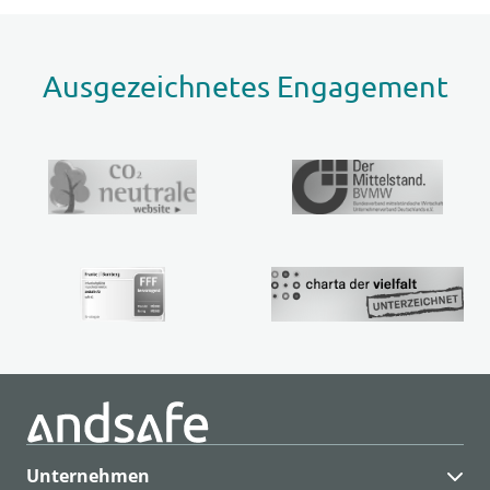
Ausgezeichnetes Engagement
Unternehmen