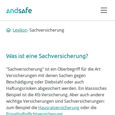
Lexikon
Sachversicherung
Was ist eine Sachversicherung?
"Sachversicherung" ist ein Oberbegriff für die Art
Versicherungen mit denen Sachen gegen
Beschädigung oder Diebstahl oder auch
Haftungsrisiken abgesichert werden. Ein klassisches
Beispiel ist die Kfz-Versicherung. Aber auch andere
wichtige Versicherungen sind Sachversicherungen:
zum Beispiel die
Hausratversicherung
oder die
Privathaftpflichtversicherung
.