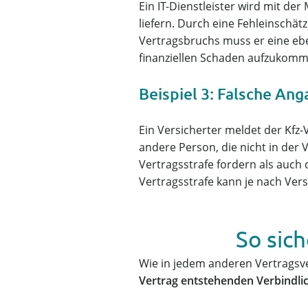
Ein IT-Dienstleister wird mit de
liefern. Durch eine Fehleinschät
Vertragsbruchs muss er eine ebe
finanziellen Schaden aufzukomm
Beispiel 3: Falsche Ang
Ein Versicherter meldet der Kfz-
andere Person, die nicht in der 
Vertragsstrafe fordern als auc
Vertragsstrafe kann je nach Vers
So sich
Wie in jedem anderen Vertragsve
Vertrag entstehenden Verbindlich