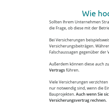
Wie hoc
Sollten Ihrem Unternehmen Straf
die Frage, ob diese mit der Betr
Bei Versicherungen beispielswei
Versicherungsbeiträgen. Während
Falschaussagen gegenüber der V
Außerdem können diese auch 
Vertrags
führen.
Viele Versicherungen verzichten 
nur notwendig sind, wenn die Ein
Bauprojekten.
Auch wenn Sie sic
Versicherungsvertrag rechnen.