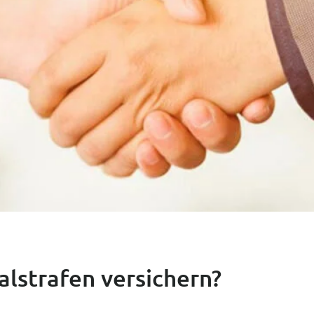
lstrafen versichern?