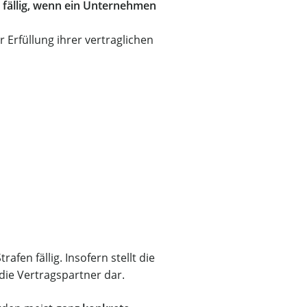
d fällig, wenn ein Unternehmen
 Erfüllung ihrer vertraglichen
rafen fällig. Insofern stellt die
 die Vertragspartner dar.