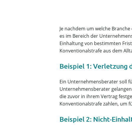
Je nachdem um welche Branche e
es im Bereich der Unternehmen
Einhaltung von bestimmten Frist
Konventionalstrafe aus dem Allt
Beispiel 1: Verletzung
Ein Unternehmensberater soll fü
Unternehmensberater gelangen d
die zuvor in ihrem Vertrag festg
Konventionalstrafe zahlen, um f
Beispiel 2: Nicht-Einhal