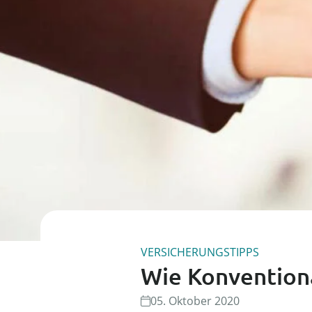
VERSICHERUNGSTIPPS
Wie Konventiona
05. Oktober 2020