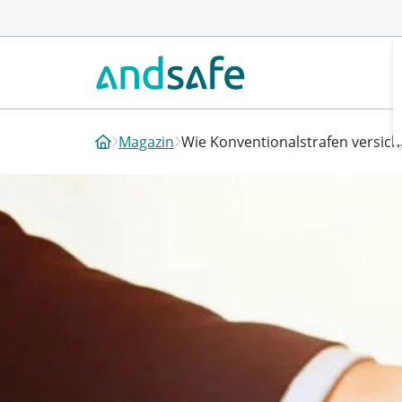
Magazin
Wie Konventionalstrafen versich