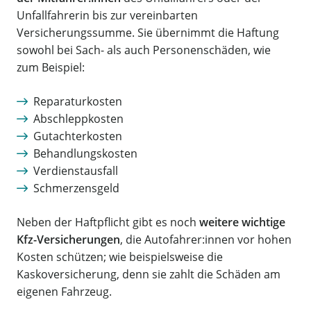
Unfallfahrerin bis zur vereinbarten
Versicherungssumme. Sie übernimmt die Haftung
sowohl bei Sach- als auch Personenschäden, wie
zum Beispiel:
Reparaturkosten
Abschleppkosten
Gutachterkosten
Behandlungskosten
Verdienstausfall
Schmerzensgeld
Neben der Haftpflicht gibt es noch
weitere wichtige
Kfz-Versicherungen
, die Autofahrer:innen vor hohen
Kosten schützen; wie beispielsweise die
Kaskoversicherung, denn sie zahlt die Schäden am
eigenen Fahrzeug.