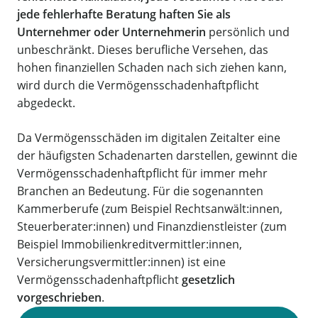
jede fehlerhafte Beratung haften Sie als
Unternehmer oder Unternehmerin
persönlich und
unbeschränkt. Dieses berufliche Versehen, das
hohen finanziellen Schaden nach sich ziehen kann,
wird durch die Vermögensschadenhaftpflicht
abgedeckt.
Da Vermögensschäden im digitalen Zeitalter eine
der häufigsten Schadenarten darstellen, gewinnt die
Vermögensschadenhaftpflicht für immer mehr
Branchen an Bedeutung. Für die sogenannten
Kammerberufe (zum Beispiel Rechtsanwält:innen,
Steuerberater:innen) und Finanzdienstleister (zum
Beispiel Immobilienkreditvermittler:innen,
Versicherungsvermittler:innen) ist eine
Vermögensschadenhaftpflicht
gesetzlich
vorgeschrieben
.