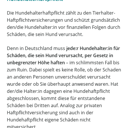
Die Hundehalterhaftpflicht zählt zu den Tierhalter-
Haftpflichtversicherungen und schützt grundsätzlich
den/die Hundehalter:in vor finanziellen Folgen durch
Schäden, die sein Hund verursacht.
Denn in Deutschland muss
jede:r Hundehalter:in für
Schäden, die sein Hund verursacht, per Gesetz in
unbegrenzter Höhe haften
– im schlimmsten Fall bis
zum Ruin. Dabei spielt es keine Rolle, ob der Schaden
an anderen Personen unverschuldet verursacht
wurde oder ob Sie überhaupt anwesend waren. Hat
der/die Halter:in dagegen eine Hundehaftpflicht
abgeschlossen, kommt diese für entstandene
Schäden bei Dritten auf. Analog zur privaten
Haftpflichtversicherung sind auch in der
Hundehaftpflicht eigene Schäden nicht
mitversichert.