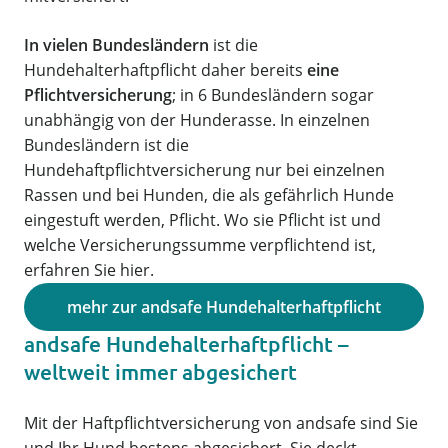
In vielen Bundesländern
ist die
Hundehalterhaftpflicht daher bereits
eine
Pflichtversicherung
; in 6 Bundesländern sogar
unabhängig von der Hunderasse. In einzelnen
Bundesländern ist die
Hundehaftpflichtversicherung nur bei einzelnen
Rassen und bei Hunden, die als gefährlich Hunde
eingestuft werden, Pflicht. Wo sie Pflicht ist und
welche Versicherungssumme verpflichtend ist,
erfahren Sie hier.
mehr zur andsafe Hundehalterhaftpflicht
andsafe Hundehalterhaftpflicht –
weltweit immer abgesichert
Mit der Haftpflichtversicherung von andsafe sind Sie