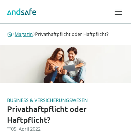
Magazin
Privathaftpflicht oder Haftpflicht?
BUSINESS & VERSICHERUNGSWESEN
Privathaftpflicht oder
Haftpflicht?
05. April 2022