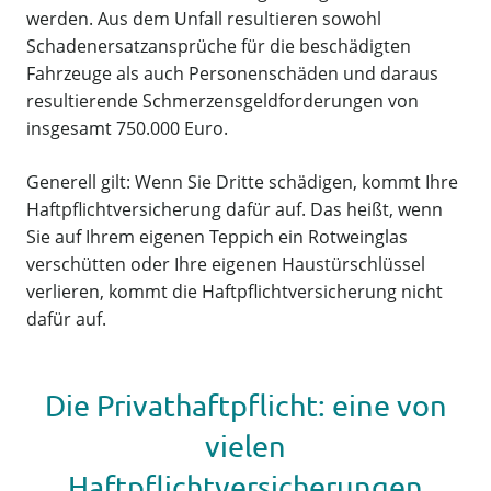
werden. Aus dem Unfall resultieren sowohl
Schadenersatzansprüche für die beschädigten
Fahrzeuge als auch Personenschäden und daraus
resultierende Schmerzensgeldforderungen von
insgesamt 750.000 Euro.
Generell gilt: Wenn Sie Dritte schädigen, kommt Ihre
Haftpflichtversicherung dafür auf. Das heißt, wenn
Sie auf Ihrem eigenen Teppich ein Rotweinglas
verschütten oder Ihre eigenen Haustürschlüssel
verlieren, kommt die Haftpflichtversicherung nicht
dafür auf.
Die Privathaftpflicht: eine von
vielen
Haftpflichtversicherungen