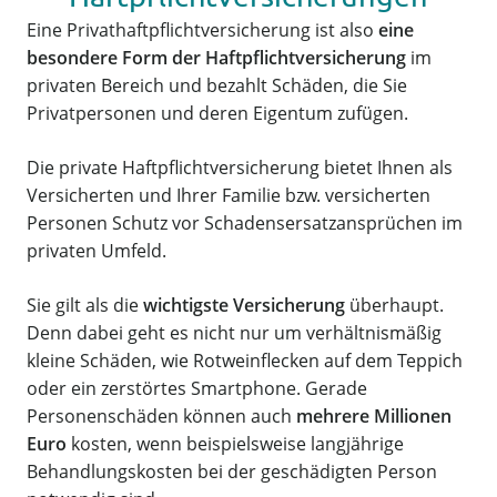
Eine Privathaftpflichtversicherung ist also
eine
besondere Form der Haftpflichtversicherung
im
privaten Bereich und bezahlt Schäden, die Sie
Privatpersonen und deren Eigentum zufügen.
Die private Haftpflichtversicherung bietet Ihnen als
Versicherten und Ihrer Familie bzw. versicherten
Personen Schutz vor Schadensersatzansprüchen im
privaten Umfeld.
Sie gilt als die
wichtigste Versicherung
überhaupt.
Denn dabei geht es nicht nur um verhältnismäßig
kleine Schäden, wie Rotweinflecken auf dem Teppich
oder ein zerstörtes Smartphone. Gerade
Personenschäden können auch
mehrere Millionen
Euro
kosten, wenn beispielsweise langjährige
Behandlungskosten bei der geschädigten Person