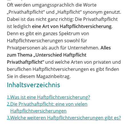
Oft werden umgangssprachlich die Worte
„Privathaftpflicht“ und „Haftpflicht“ synonym genutzt.
Dabei ist das nicht ganz richtig: Die Privathaftpflicht
ist lediglich
eine Art von Haftpflichtversicherung
.
Denn es gibt ein ganzes Spektrum von
Haftpflichtversicherungen sowohl für
Privatpersonen als auch für Unternehmen.
Alles
zum Thema „Unterschied Haftpflicht
Privathaftpflicht“
und welche Arten von privaten und
beruflichen Haftpflichtversicherungen es gibt finden
Sie in diesem Magazinbeitrag.
Inhaltsverzeichnis
Was ist eine Haftpflichtversicherung?
Die Privathaftpflicht: eine von vielen
Haftpflichtversicherungen
Welche weiteren Haftpflichtversicherungen gibt es?