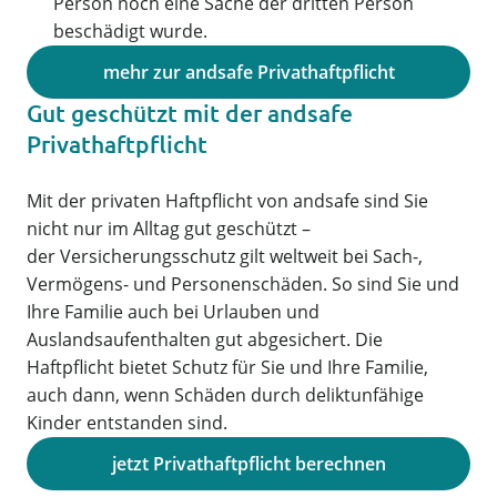
Person noch eine Sache der dritten Person
beschädigt wurde.
mehr zur andsafe Privathaftpflicht
Gut geschützt mit der andsafe
Privathaftpflicht
Mit der privaten Haftpflicht von andsafe sind Sie
nicht nur im Alltag gut geschützt –
der Versicherungsschutz gilt weltweit bei Sach-,
Vermögens- und Personenschäden. So sind Sie und
Ihre Familie auch bei Urlauben und
Auslandsaufenthalten gut abgesichert. Die
Haftpflicht bietet Schutz für Sie und Ihre Familie,
auch dann, wenn Schäden durch deliktunfähige
Kinder entstanden sind.
jetzt Privathaftpflicht berechnen