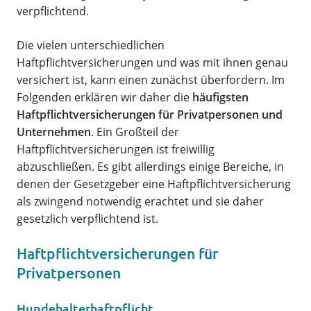
verpflichtend.
Die vielen unterschiedlichen
Haftpflichtversicherungen und was mit ihnen genau
versichert ist, kann einen zunächst überfordern. Im
Folgenden erklären wir daher die
häufigsten
Haftpflichtversicherungen für Privatpersonen und
Unternehmen
. Ein Großteil der
Haftpflichtversicherungen ist freiwillig
abzuschließen. Es gibt allerdings einige Bereiche, in
denen der Gesetzgeber eine Haftpflichtversicherung
als zwingend notwendig erachtet und sie daher
gesetzlich verpflichtend ist.
Haftpflichtversicherungen für
Privatpersonen
Hundehalterhaftpflicht