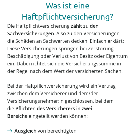
Was ist eine
Haftpflichtversicherung?
Die Haftpflichtversicherung
zählt zu den
Sachversicherungen
. Also zu den Versicherungen,
die Schäden an Sachwerten decken. Einfach erklärt:
Diese Versicherungen springen bei Zerstörung,
Beschädigung oder Verlust von Besitz oder Eigentum
ein. Dabei richtet sich die Versicherungssumme in
der Regel nach dem Wert der versicherten Sachen.
Bei der Haftpflichtversicherung wird ein Vertrag
zwischen dem Versicherer und dem/der
Versicherungsnehmer:in geschlossen, bei dem
die
Pflichten des Versicherers in zwei
Bereiche
eingeteilt werden können:
Ausgleich
von berechtigten