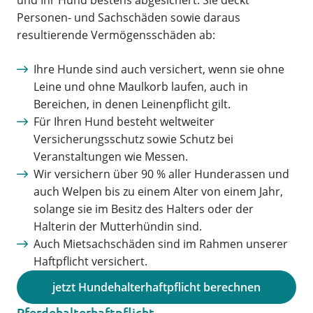
und Ihr Hund bestens abgesichert. Sie deckt
Personen- und Sachschäden sowie daraus
resultierende Vermögensschäden ab:
Ihre Hunde sind auch versichert, wenn sie ohne
Leine und ohne Maulkorb laufen, auch in
Bereichen, in denen Leinenpflicht gilt.
Für Ihren Hund besteht weltweiter
Versicherungsschutz sowie Schutz bei
Veranstaltungen wie Messen.
Wir versichern über 90 % aller Hunderassen und
auch Welpen bis zu einem Alter von einem Jahr,
solange sie im Besitz des Halters oder der
Halterin der Mutterhündin sind.
Auch Mietsachschäden sind im Rahmen unserer
Haftpflicht versichert.
jetzt Hundehalterhaftpflicht berechnen
Pferdehalterhaftpflicht