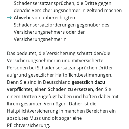
Schadensersatzansprüchen, die Dritte gegen
den/die Versicherungsnehmer:in geltend machen
Abwehr
von unberechtigten
Schadensersatzforderungen gegenüber des
Versicherungsnehmers oder der
Versicherungsnehmerin
Das bedeutet, die Versicherung schützt den/die
Versicherungsnehmer:in und mitversicherte
Personen bei Schadensersatzansprüchen Dritter
aufgrund gesetzlicher Haftpflichtbestimmungen.
Denn Sie sind in Deutschland
gesetzlich dazu
verpflichtet, einen Schaden zu ersetzen
, den Sie
einem Dritten zugefügt haben und haften dabei mit
Ihrem gesamten Vermögen. Daher ist die
Haftpflichtversicherung in manchen Bereichen ein
absolutes Muss und oft sogar eine
Pflichtversicherung.