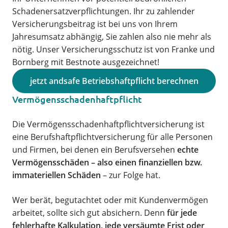
Schadenersatzverpflichtungen. Ihr zu zahlender
Versicherungsbeitrag ist bei uns von Ihrem
Jahresumsatz abhängig, Sie zahlen also nie mehr als
nötig. Unser Versicherungsschutz ist von Franke und
Bornberg mit Bestnote ausgezeichnet!
jetzt andsafe Betriebshaftpflicht berechnen
Vermögensschadenhaftpflicht
Die Vermögensschadenhaftpflichtversicherung ist
eine Berufshaftpflichtversicherung für alle Personen
und Firmen, bei denen ein Berufsversehen
echte
Vermögensschäden – also einen finanziellen bzw.
immateriellen Schäden
– zur Folge hat.
Wer berät, begutachtet oder mit Kundenvermögen
arbeitet, sollte sich gut absichern. Denn
für jede
fehlerhafte Kalkulation, jede versäumte Frist oder