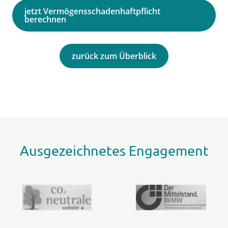
jetzt Vermögensschadenhaftpflicht
berechnen
zurück zum Überblick
Ausgezeichnetes Engagement