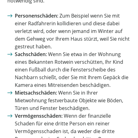
notwendig sind.
Personenschäden:
Zum Beispiel wenn Sie mit
einer Radfahrerin kollidieren und diese dabei
verletzt wird, oder wenn jemand im Winter auf
dem Gehweg vor Ihrem Haus stürzt, weil Sie nicht
gestreut haben.
Sachschäden:
Wenn Sie etwa in der Wohnung
eines Bekannten Rotwein verschütten, Ihr Kind
einen Fußball durch die Fensterscheibe des
Nachbarn schießt, oder Sie mit Ihrem Gepäck die
Kamera eines Mitreisenden beschädigen.
Mietsachschäden:
Wenn Sie in Ihrer
Mietwohnung festverbaute Objekte wie Böden,
Türen und Fenster beschädigen.
Vermögensschäden:
Wenn der finanzielle
Schaden für eine dritte Person ein reiner
Vermögensschaden ist, da weder die dritte