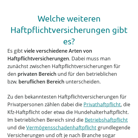
Welche weiteren
Haftpflichtversicherungen gibt
es?
Es gibt
viele verschiedene Arten von
Haftpflichtversicherungen
. Dabei muss man
zunächst zwischen Haftpflichtversicherungen für
den
privaten Bereich
und für den betrieblichen
bzw.
beruflichen Bereich
unterscheiden.
Zu den bekanntesten Haftpflichtversicherungen für
Privatpersonen zählen dabei die
Privathaftpflicht
, die
Kfz-Haftpflicht oder etwa die Hundehalterhaftpflicht.
Im betrieblichen Bereich sind die
Betriebshaftpflicht
und die
Vermögensschadenhaftpflicht
grundlegende
Versicherungen und oft je nach Branche sogar