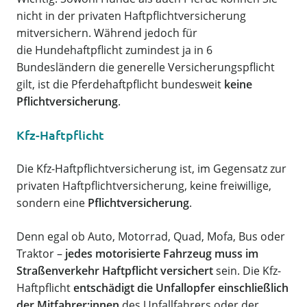
nicht in der privaten Haftpflichtversicherung
mitversichern. Während jedoch für
die Hundehaftpflicht zumindest ja in 6
Bundesländern die generelle Versicherungspflicht
gilt, ist die Pferdehaftpflicht bundesweit
keine
Pflichtversicherung
.
Kfz-Haftpflicht
Die Kfz-Haftpflichtversicherung ist, im Gegensatz zur
privaten Haftpflichtversicherung, keine freiwillige,
sondern eine
Pflichtversicherung
.
Denn egal ob Auto, Motorrad, Quad, Mofa, Bus oder
Traktor –
jedes motorisierte Fahrzeug muss im
Straßenverkehr Haftpflicht versichert
sein. Die Kfz-
Haftpflicht
entschädigt die Unfallopfer einschließlich
der Mitfahrer:innen
des Unfallfahrers oder der