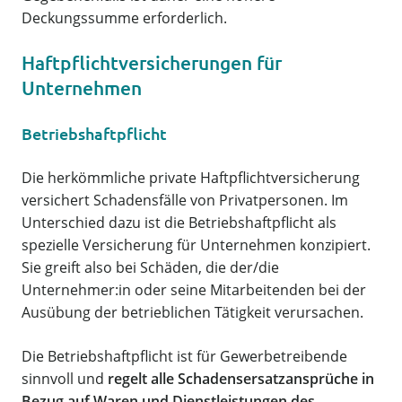
Deckungssumme erforderlich.
Haftpflichtversicherungen für
Unternehmen
Betriebshaftpflicht
Die herkömmliche private Haftpflichtversicherung
versichert Schadensfälle von Privatpersonen. Im
Unterschied dazu ist die Betriebshaftpflicht als
spezielle Versicherung für Unternehmen konzipiert.
Sie greift also bei Schäden, die der/die
Unternehmer:in oder seine Mitarbeitenden bei der
Ausübung der betrieblichen Tätigkeit verursachen.
Die Betriebshaftpflicht ist für Gewerbetreibende
sinnvoll und
regelt alle Schadensersatzansprüche in
Bezug auf Waren und Dienstleistungen des