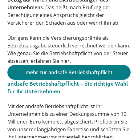
Unternehmens
. Das heißt, nach Prüfung der
Berechtigung eines Anspruchs gleicht der
Versicherer den Schaden aus oder wehrt ihn ab.
Übrigens kann die Versicherungsprämie als
Betriebsausgabe steuerlich verrechnet werden kann.
Wie genau Sie die Betriebshaftpflicht von der Steuer
absetzen, erfahren Sie hier.
mehr zur andsafe Betriebshaftpflicht
andsafe Betriebshaftpflicht – die richtige Wahl
für Ihr Unternehmen
Mit der andsafe Betriebshaftpflicht ist Ihr
Unternehmen bis zu einer Deckungssumme von 10
Millionen Euro komplett abgesichert. Profitieren Sie
von unserer langjährigen Expertise und schützen Sie
Ihr Unternehmen vor potentiell bedrohlichen