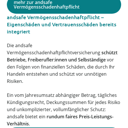
mehr zur andsafe
Vermögensschadenhaftpflicht
andsafe Vermögensschadenhaftpflicht –
Eigenschäden und Vertrauensschäden bereits
integriert
Die andsafe
Vermögensschadenhaftpflichtversicherung
schützt
Betriebe, Freiberufler:innen und Selbständige
vor
den Folgen von finanziellen Schäden, die durch Ihr
Handeln entstehen und schützt vor unnötigen
Risiken.
Ein vom Jahresumsatz abhängiger Betrag, tägliches
Kündigungsrecht, Deckungssummen für jedes Risiko
und unkomplizierter, vollumfänglicher Schutz:
andsafe bietet ein
rundum faires Preis-Leistungs-
Verhältnis
.