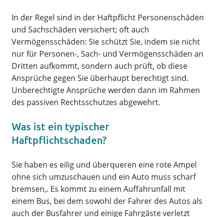
In der Regel sind in der Haftpflicht Personenschäden
und Sachschäden versichert; oft auch
Vermögensschäden: Sie schützt Sie, indem sie nicht
nur für Personen-, Sach- und Vermögensschäden an
Dritten aufkommt, sondern auch prüft, ob diese
Ansprüche gegen Sie überhaupt berechtigt sind.
Unberechtigte Ansprüche werden dann im Rahmen
des passiven Rechtsschutzes abgewehrt.
Was ist ein typischer
Haftpflichtschaden?
Sie haben es eilig und überqueren eine rote Ampel
ohne sich umzuschauen und ein Auto muss scharf
bremsen,. Es kommt zu einem Auffahrunfall mit
einem Bus, bei dem sowohl der Fahrer des Autos als
auch der Busfahrer und einige Fahrgäste verletzt