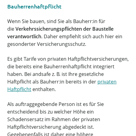
Bauherrenhaftpflicht
Wenn Sie bauen, sind Sie als Bauherr:in für
die
Verkehrssicherungspflichten der Baustelle
verantwortlich
. Daher empfiehlt sich auch hier ein
gesonderter Versicherungsschutz.
Es gibt Tarife von privaten Haftpflichtversicherungen,
die bereits eine Bauherrenhaftpflicht integriert
haben. Bei andsafe z. B. ist Ihre gesetzliche
Haftpflicht als Bauherr:in bereits in der
privaten
Haftpflicht
enthalten.
Als auftraggegebende Person ist es für Sie
entscheidend bis zu welcher Höhe ein
Schadensersatz im Rahmen der privaten
Haftpflichtversicherung abgedeckt ist.
Gegebenenfalls ist daher eine höhere