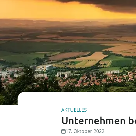
AKTUELLES
Unternehmen be
17. Oktober 2022