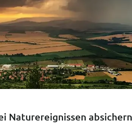
i Naturereignissen absicher