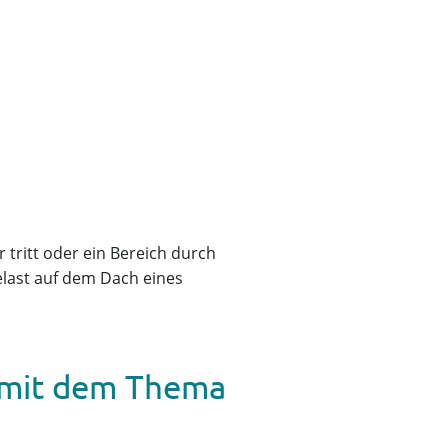
 tritt oder ein Bereich durch
last auf dem Dach eines
 mit dem Thema