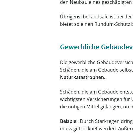
den Neubau eines geschädigten
Übrigens
: bei andsafe ist bei de
bietet so einen Rundum-Schutz
Gewerbliche Gebäudeve
Die gewerbliche Gebäudeversich
Schäden, die am Gebäude selbst
Naturkatastrophen
.
Schäden, die am Gebäude entste
wichtigsten Versicherungen für
die nötigen Mittel gelangen, u
Beispiel
: Durch Starkregen drin
muss getrocknet werden. Außer