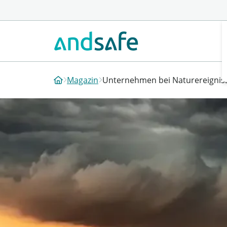
Magazin
Unternehmen bei Naturereignis