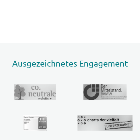
Ausgezeichnetes Engagement