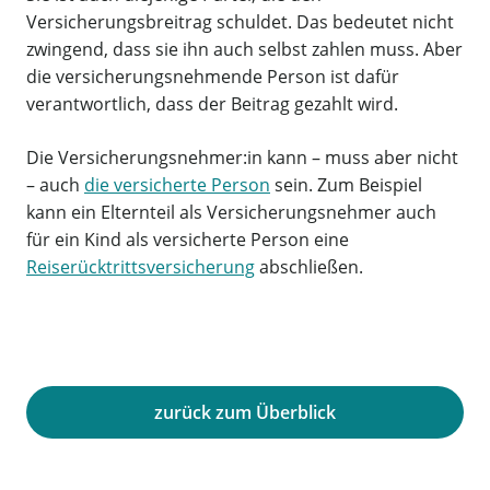
Versicherungsbreitrag schuldet. Das bedeutet nicht
zwingend, dass sie ihn auch selbst zahlen muss. Aber
die versicherungsnehmende Person ist dafür
verantwortlich, dass der Beitrag gezahlt wird.
Die Versicherungsnehmer:in kann – muss aber nicht
– auch
die versicherte Person
sein. Zum Beispiel
kann ein Elternteil als Versicherungsnehmer auch
für ein Kind als versicherte Person eine
Reiserücktrittsversicherung
abschließen.
zurück zum Überblick