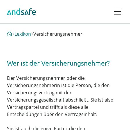
Lexikon
Versicherungsnehmer
Wer ist der Versicherungsnehmer?
Der Versicherungsnehmer oder die
Versicherungsnehmerin ist die Person, die den
Versicherungsvertrag mit der
Versicherungsgesellschaft abschließt. Sie ist also
Vertragspartei und trifft als diese alle
Entscheidungen über den Vertragsinhalt.
Sie ist auch diejenige Partei, die den