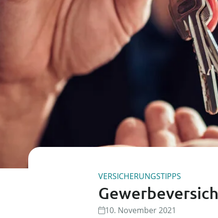
VERSICHERUNGSTIPPS
Gewerbeversich
10. November 2021