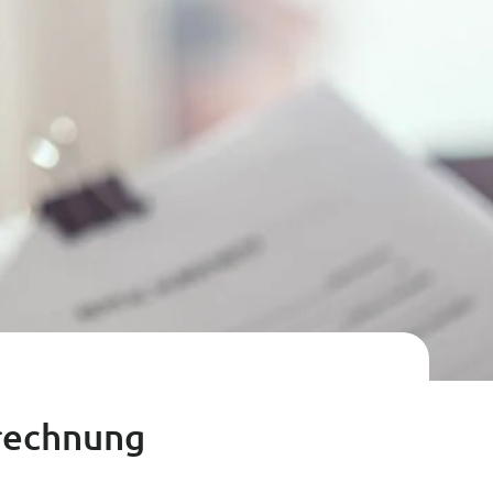
rechnung