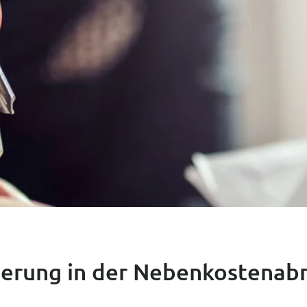
erung in der Nebenkostenab