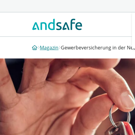
Magazin
Gewerbeversicherung in der N